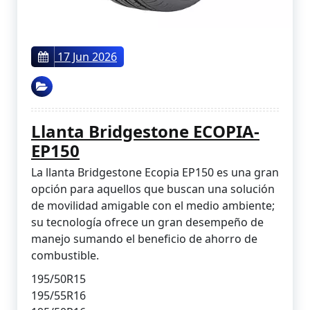
17 Jun 2026
Llanta Bridgestone ECOPIA-
EP150
La llanta Bridgestone Ecopia EP150 es una gran
opción para aquellos que buscan una solución
de movilidad amigable con el medio ambiente;
su tecnología ofrece un gran desempeño de
manejo sumando el beneficio de ahorro de
combustible.
195/50R15
195/55R16