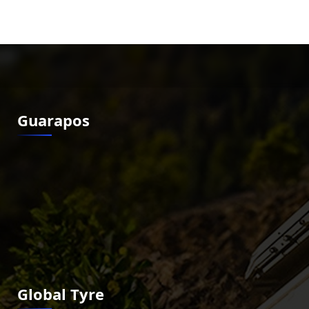
Guarapos
Global Tyre