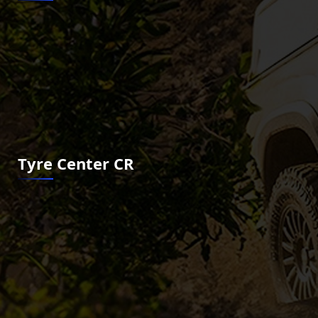
Tyre Center CR