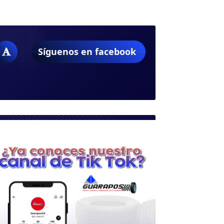
Síguenos en facebook