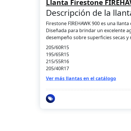
Llanta Firestone FIREH
Descripción de la llant
Firestone FIREHAWK 900 es una llanta 
Diseñada para brindar un excelente a
desempeño sobre superficies secas y
205/60R15
195/65R15
215/55R16
205/40R17
Ver más llantas en el catálogo