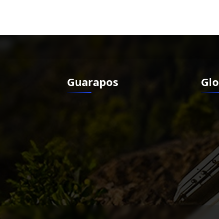
Guarapos
Glo