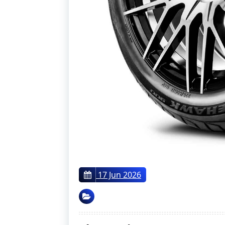
17 Jun 2026