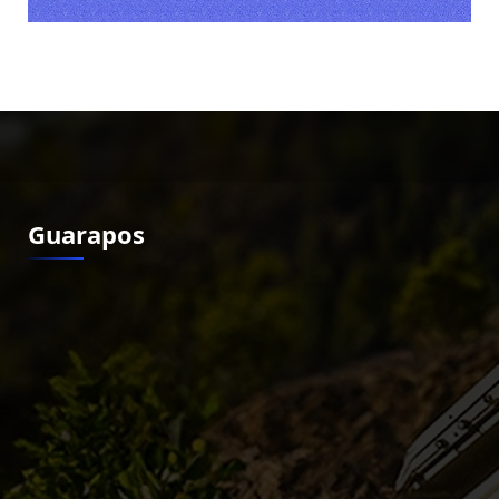
Guarapos