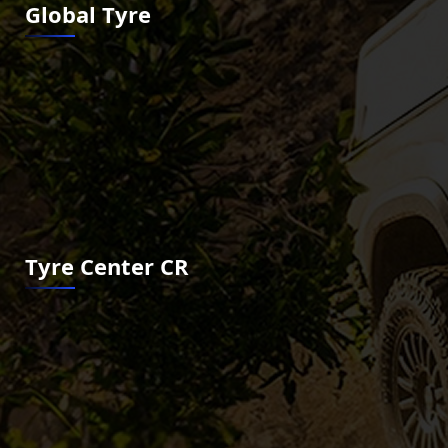
Global Tyre
Tyre Center CR