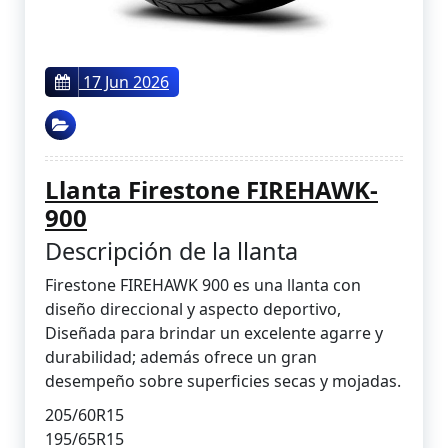
17 Jun 2026
Llanta Firestone FIREHAWK-
900
Descripción de la llanta
Firestone FIREHAWK 900 es una llanta con
diseño direccional y aspecto deportivo,
Diseñada para brindar un excelente agarre y
durabilidad; además ofrece un gran
desempeño sobre superficies secas y mojadas.
205/60R15
195/65R15