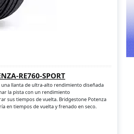
TENZA-RE760-SPORT
una llanta de ultra-alto rendimiento diseñada
ar la pista con un rendimiento
ar sus tiempos de vuelta. Bridgestone Potenza
ía en tiempos de vuelta y frenado en seco.