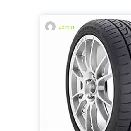
admin