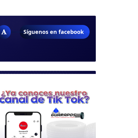
Síguenos en facebook