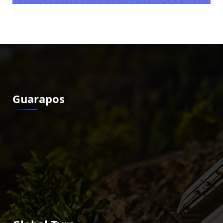
Guarapos