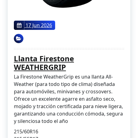
17 Jun 2026
Llanta Firestone
WEATHERGRIP
La Firestone WeatherGrip es una llanta All-
Weather (para todo tipo de clima) diseñada
para automóviles, minivanes y crossovers.
Ofrece un excelente agarre en asfalto seco,
mojado y tracción certificada para nieve ligera,
garantizando una conducción cómoda, segura
y silenciosa todo el año
215/60R16