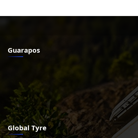
Guarapos
Global Tyre