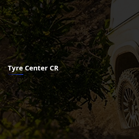
Tyre Center CR