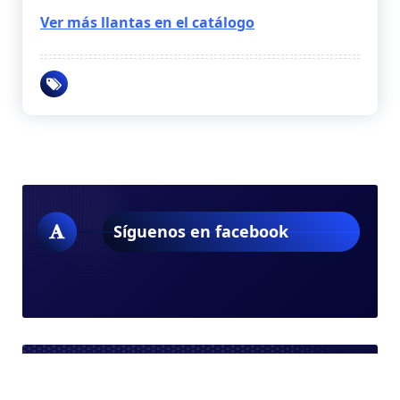
Ver más llantas en el catálogo
Síguenos en facebook