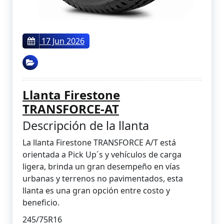
17 Jun 2026
Llanta Firestone
TRANSFORCE-AT
Descripción de la llanta
La llanta Firestone TRANSFORCE A/T está
orientada a Pick Up´s y vehículos de carga
ligera, brinda un gran desempeño en vías
urbanas y terrenos no pavimentados, esta
llanta es una gran opción entre costo y
beneficio.
245/75R16