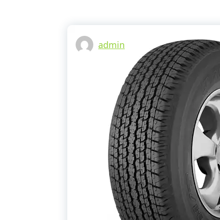
admin