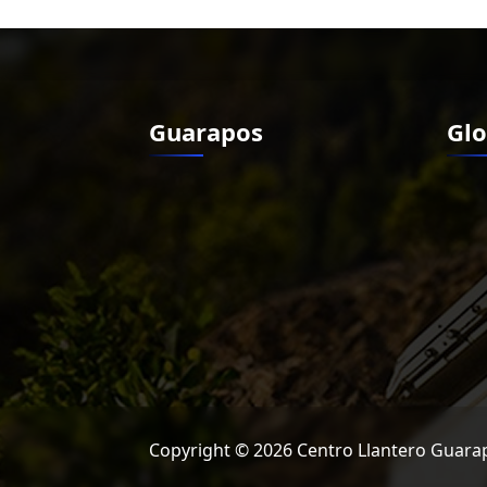
Guarapos
Glo
Copyright © 2026 Centro Llantero Guarap