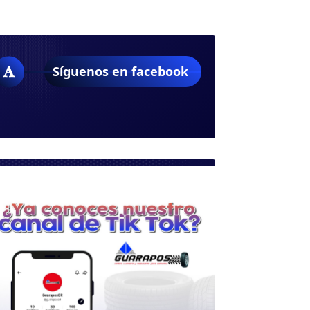
Síguenos en facebook