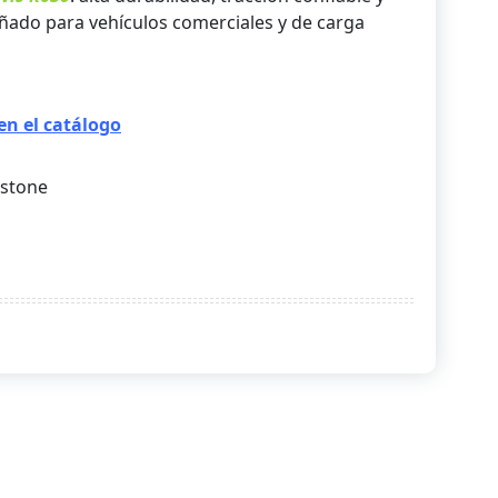
ñado para vehículos comerciales y de carga
en el catálogo
estone