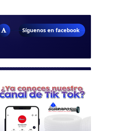
Síguenos en facebook