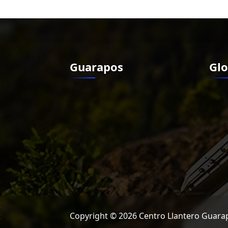
Guarapos
Glo
Copyright © 2026 Centro Llantero Guarap