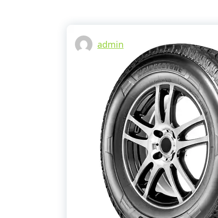
admin