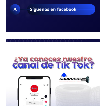
Síguenos en facebook