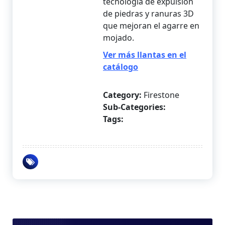
tecnología de expulsión
de piedras y ranuras 3D
que mejoran el agarre en
mojado.
Ver más llantas en el
catálogo
Category:
Firestone
Sub-Categories:
Tags: