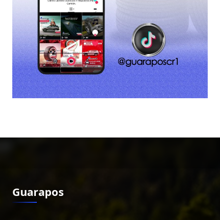
Guarapos