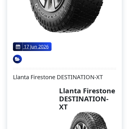
17 Jun 2026
Llanta Firestone DESTINATION-XT
Llanta Firestone
DESTINATION-
XT