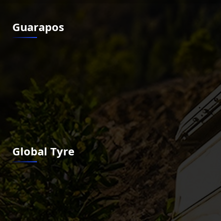
Guarapos
Global Tyre