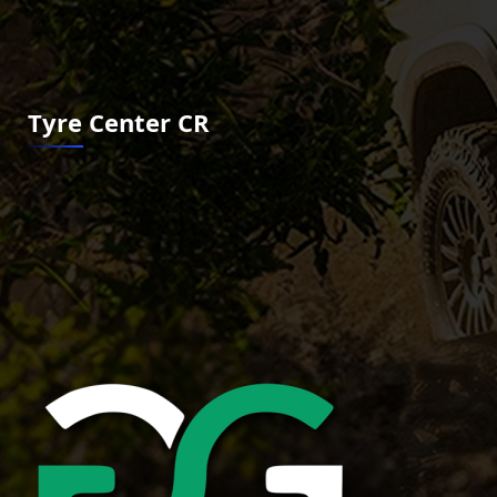
Tyre Center CR