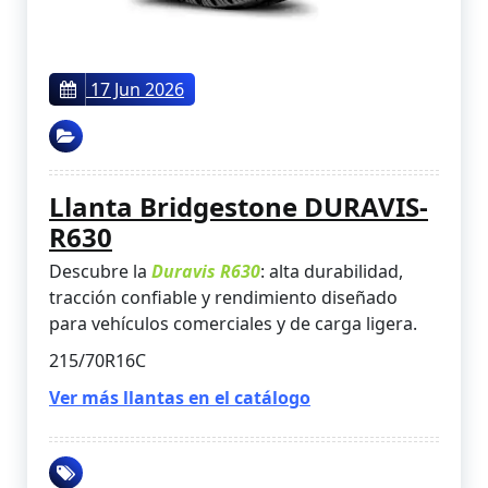
17 Jun 2026
Llanta Bridgestone DURAVIS-
R630
Descubre la
Duravis R630
: alta durabilidad,
tracción confiable y rendimiento diseñado
para vehículos comerciales y de carga ligera.
215/70R16C
Ver más llantas en el catálogo