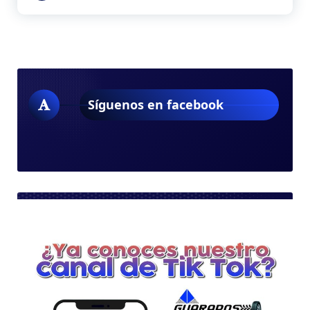
Síguenos en facebook